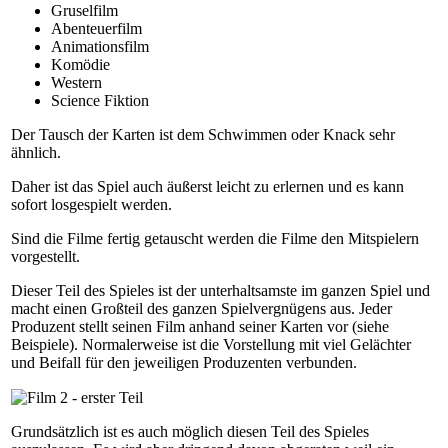
Gruselfilm
Abenteuerfilm
Animationsfilm
Komödie
Western
Science Fiktion
Der Tausch der Karten ist dem Schwimmen oder Knack sehr
ähnlich.
Daher ist das Spiel auch äußerst leicht zu erlernen und es kann
sofort losgespielt werden.
Sind die Filme fertig getauscht werden die Filme den Mitspielern
vorgestellt.
Dieser Teil des Spieles ist der unterhaltsamste im ganzen Spiel und
macht einen Großteil des ganzen Spielvergnügens aus. Jeder
Produzent stellt seinen Film anhand seiner Karten vor (siehe
Beispiele). Normalerweise ist die Vorstellung mit viel Gelächter
und Beifall für den jeweiligen Produzenten verbunden.
Grundsätzlich ist es auch möglich diesen Teil des Spieles