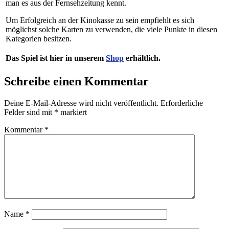
man es aus der Fernsehzeitung kennt.
Um Erfolgreich an der Kinokasse zu sein empfiehlt es sich
möglichst solche Karten zu verwenden, die viele Punkte in diesen
Kategorien besitzen.
Das Spiel ist hier in unserem
Shop
erhältlich.
Schreibe einen Kommentar
Deine E-Mail-Adresse wird nicht veröffentlicht.
Erforderliche
Felder sind mit
*
markiert
Kommentar
*
Name
*