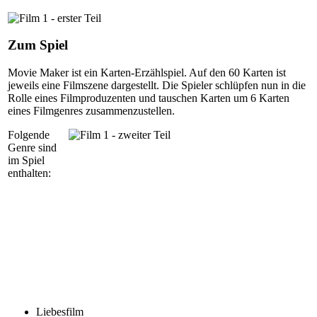
Zum Spiel
Movie Maker ist ein Karten-Erzählspiel. Auf den 60 Karten ist
jeweils eine Filmszene dargestellt. Die Spieler schlüpfen nun in die
Rolle eines Filmproduzenten und tauschen Karten um 6 Karten
eines Filmgenres zusammenzustellen.
Folgende
Genre sind
im Spiel
enthalten:
Liebesfilm