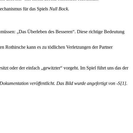
mechanismus für das Spiels
Null Bock
.
en müssen: „Das Überleben des Besseren“. Diese richtige Bedeutung
n Rothirsche kann es zu tödlichen Verletzungen der Partner
tzt oder der einfach „gewitzter“ vorgeht. Im Spiel führt uns das der
Dokumentation veröffentlicht. Das Bild wurde angefertigt von -S[1].