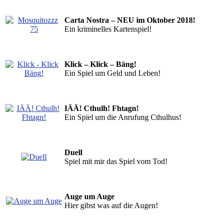
Carta Nostra – NEU im Oktober 2018!
Ein kriminelles Kartenspiel!
Klick – Klick – Bäng!
Ein Spiel um Geld und Leben!
IÄÄ! Cthulh! Fhtagn!
Ein Spiel um die Anrufung Cthulhus!
Duell
Spiel mit mir das Spiel vom Tod!
Auge um Auge
Hier gibst was auf die Augen!