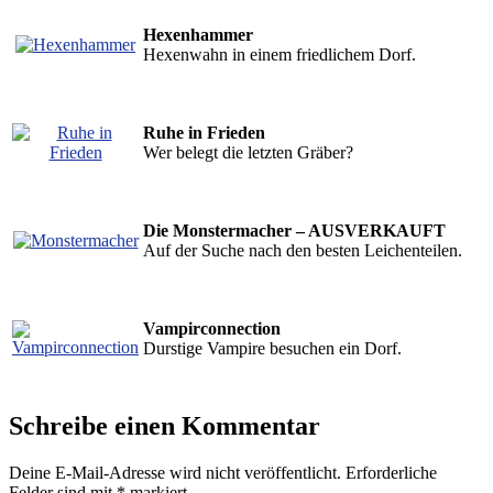
Hexenhammer
Hexenwahn in einem friedlichem Dorf.
Ruhe in Frieden
Wer belegt die letzten Gräber?
Die Monstermacher – AUSVERKAUFT
Auf der Suche nach den besten Leichenteilen.
Vampirconnection
Durstige Vampire besuchen ein Dorf.
Schreibe einen Kommentar
Deine E-Mail-Adresse wird nicht veröffentlicht.
Erforderliche
Felder sind mit
*
markiert