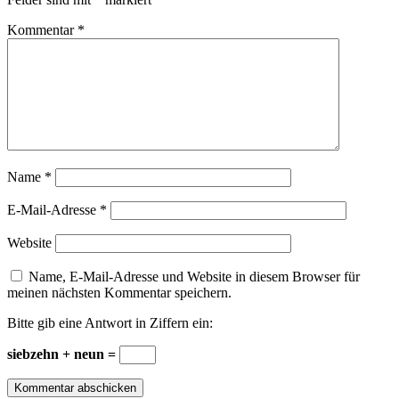
Kommentar
*
Name
*
E-Mail-Adresse
*
Website
Name, E-Mail-Adresse und Website in diesem Browser für
meinen nächsten Kommentar speichern.
Bitte gib eine Antwort in Ziffern ein:
siebzehn + neun =