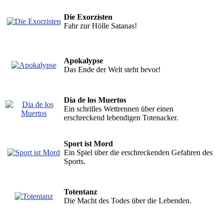
Die Exorzisten
Fahr zur Hölle Satanas!
Apokalypse
Das Ende der Welt steht bevor!
Dia de los Muertos
Ein schrilles Wettrennen über einen
erschreckend lebendigen Totenacker.
Sport ist Mord
Ein Spiel über die erschreckenden Gefahren des
Sports.
Totentanz
Die Macht des Todes über die Lebenden.