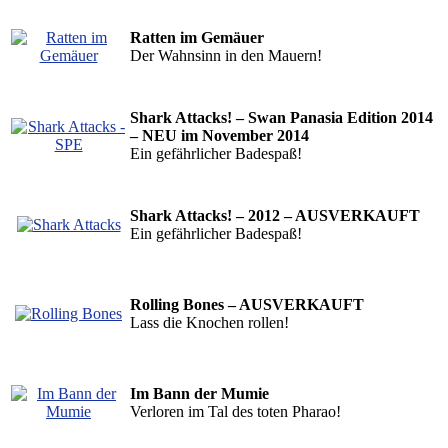
Ratten im Gemäuer
Der Wahnsinn in den Mauern!
Shark Attacks! – Swan Panasia Edition 2014
–
NEU im November 2014
Ein gefährlicher Badespaß!
Shark Attacks! – 2012 – AUSVERKAUFT
Ein gefährlicher Badespaß!
Rolling Bones – AUSVERKAUFT
Lass die Knochen rollen!
Im Bann der Mumie
Verloren im Tal des toten Pharao!