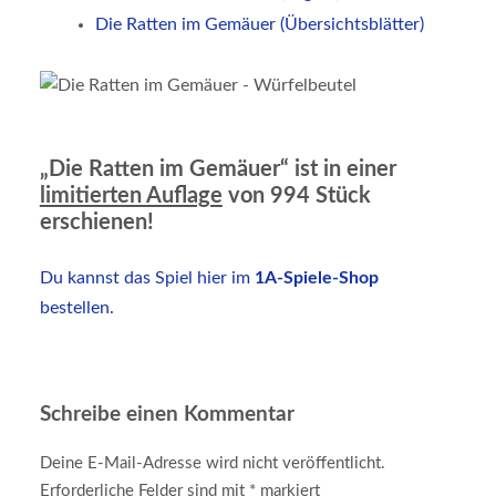
Die Ratten im Gemäuer (Übersichtsblätter)
„Die Ratten im Gemäuer“ ist in einer
limitierten Auflage
von 994 Stück
erschienen!
Du kannst das Spiel hier im
1A-Spiele-Shop
bestellen.
Schreibe einen Kommentar
Deine E-Mail-Adresse wird nicht veröffentlicht.
Erforderliche Felder sind mit
*
markiert