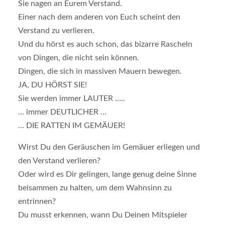
Sie nagen an Eurem Verstand.
Einer nach dem anderen von Euch scheint den
Verstand zu verlieren.
Und du hörst es auch schon, das bizarre Rascheln
von Dingen, die nicht sein können.
Dingen, die sich in massiven Mauern bewegen.
JA, DU HÖRST SIE!
Sie werden immer LAUTER …..
… immer DEUTLICHER …
… DIE RATTEN IM GEMÄUER!
Wirst Du den Geräuschen im Gemäuer erliegen und
den Verstand verlieren?
Oder wird es Dir gelingen, lange genug deine Sinne
beisammen zu halten, um dem Wahnsinn zu
entrinnen?
Du musst erkennen, wann Du Deinen Mitspieler