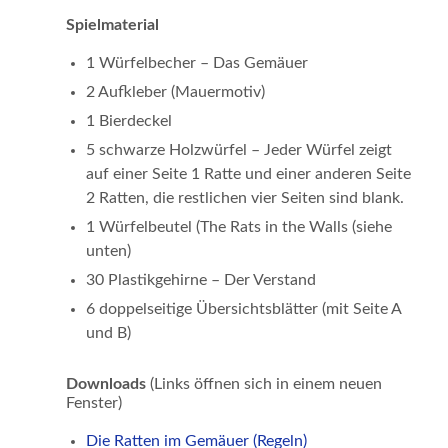
Spielmaterial
1 Würfelbecher – Das Gemäuer
2 Aufkleber (Mauermotiv)
1 Bierdeckel
5 schwarze Holzwürfel – Jeder Würfel zeigt
auf einer Seite 1 Ratte und einer anderen Seite
2 Ratten, die restlichen vier Seiten sind blank.
1 Würfelbeutel (The Rats in the Walls (siehe
unten)
30 Plastikgehirne – Der Verstand
6 doppelseitige Übersichtsblätter (mit Seite A
und B)
Downloads
(Links öffnen sich in einem neuen
Fenster)
Die Ratten im Gemäuer (Regeln)