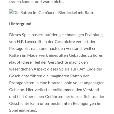
trauen kannst und wann nicht.
Hintergrund
Dieses Spiel basiert auf der gleichnamigen Erzählung
von H.P. Lovecraft. In der Geschichte verliert der
Protagonist nach und nach den Verstand, weil er
Ratten im Mauerwerk eines alten Gebäudes zu hören
glaubt (dieser Teil der Geschichte macht den
wesentlichen Aspekt dieses Spiels aus). Am Ende der
Geschichte führen die imaginären Ratten den
Protagonisten in eine bizarre Höhle voller angenagter
Gebeine. Hier verliert er vollkommen den Verstand
und fällt über einen Gefährten her (dieser Schluss der
Geschichte kann unter bestimmten Bedingungen im
Spiel eintreten).