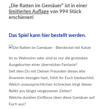
„Die Ratten im Gemäuer“ ist in einer
limitierten Auflage
von 994 Stück
erschienen!
Das Spiel kann hier bestellt werden.
Ist es Wahnsinn oder sind es nur die grotesken
Ausgeburten einer überreizten Fantasie?
Seit dem Du mit Deinen Freunden dieses alte
Anwesen bezogen hast, fühlt Ihr Euch beobachtet.
Welch unaussprechlichen Schrecken birgt dieses
Relikt aus längst vergessenen Zeiten?
Welche dunklen Einflüsse üben diese Gemäuer auf
Euch aus?