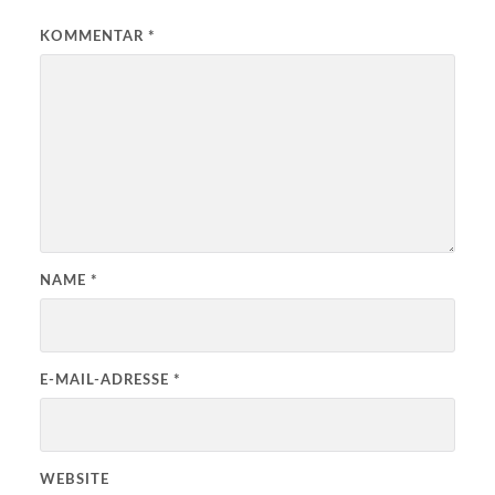
KOMMENTAR
*
NAME
*
E-MAIL-ADRESSE
*
WEBSITE