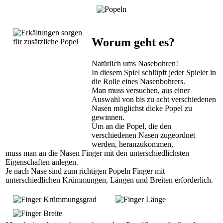
Worum geht es?
Natürlich ums Nasebohren!
In diesem Spiel schlüpft jeder Spieler in
die Rolle eines Nasenbohrers.
Man muss versuchen, aus einer
Auswahl von bis zu acht verschiedenen
Nasen möglichst dicke Popel zu
gewinnen.
Um an die Popel, die den
verschiedenen Nasen zugeordnet
werden, heranzukommen,
muss man an die Nasen Finger mit den unterschiedlichsten
Eigenschaften anlegen.
Je nach Nase sind zum richtigen Popeln Finger mit
unterschiedlichen Krümmungen, Längen und Breiten erforderlich.