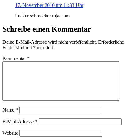
17. November 2010 um 11:33 Uhr
Lecker schmecker mjaaaam
Schreibe einen Kommentar
Deine E-Mail-Adresse wird nicht veröffentlicht.
Erforderliche
Felder sind mit
*
markiert
Kommentar
*
Name
*
E-Mail-Adresse
*
Website