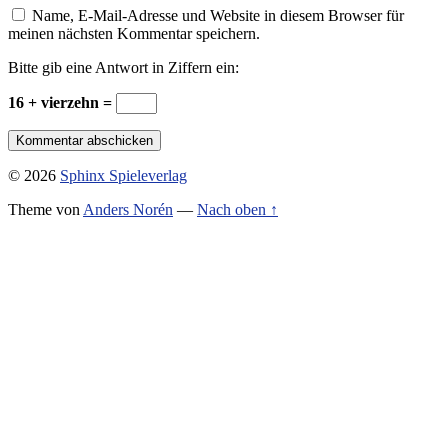
Name, E-Mail-Adresse und Website in diesem Browser für
meinen nächsten Kommentar speichern.
Bitte gib eine Antwort in Ziffern ein:
16 + vierzehn =
© 2026
Sphinx Spieleverlag
Theme von
Anders Norén
—
Nach oben ↑