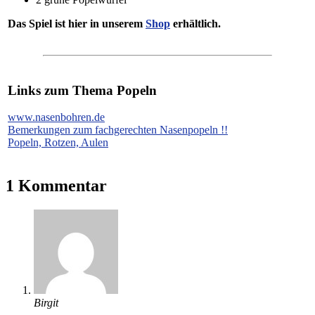
Das Spiel ist hier in unserem
Shop
erhältlich.
Links zum Thema Popeln
www.nasenbohren.de
Bemerkungen zum fachgerechten Nasenpopeln !!
Popeln, Rotzen, Aulen
1 Kommentar
Birgit